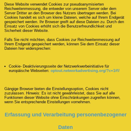
Diese Website verwendet Cookies zur pseudoanymisierten
Reichweitenmessung, die entweder von unserem Server oder dem
Server Dritter an den Browser des Nutzers übertragen werden. Bei
Cookies handelt es sich um kleine Dateien, welche auf Ihrem Endgerät
gespeichert werden. Ihr Browser greift auf diese Dateien zu. Durch den
Einsatz von Cookies erhöht sich die Benutzerfreundlichkeit und
Sicherheit dieser Website.
Falls Sie nicht möchten, dass Cookies zur Reichweitenmessung auf
Ihrem Endgerät gespeichert werden, können Sie dem Einsatz dieser
Dateien hier widersprechen:
Cookie- Deaktivierungsseite der Netzwerkwerbeinitiative für
europäische Webseiten:
optout.networkadvertising.org/?c=1#!/
Gängige Browser bieten die Einstellungsoption, Cookies nicht
zuzulassen. Hinweis: Es ist nicht gewährleistet, dass Sie auf alle
Funktionen dieser Website ohne Einschränkungen zugreifen können,
wenn Sie entsprechende Einstellungen vornehmen.
Erfassung und Verarbeitung personenbezogener
Daten