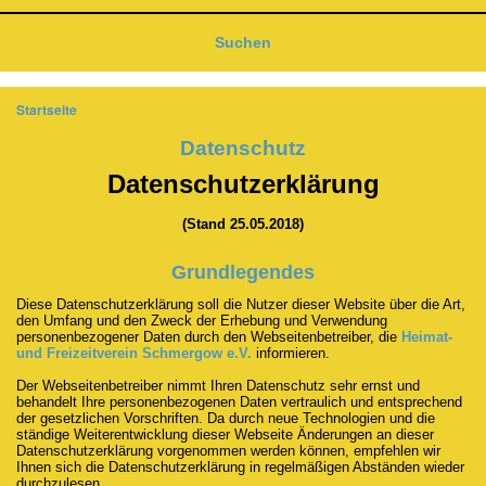
Suchen
Startseite
Pfadnavigation
Datenschutz
Datenschutzerklärung
(Stand 25.05.2018)
Grundlegendes
Diese Datenschutzerklärung soll die Nutzer dieser Website über die Art,
den Umfang und den Zweck der Erhebung und Verwendung
personenbezogener Daten durch den Webseitenbetreiber, die
Heimat-
und Freizeitverein Schmergow e.V.
informieren.
Der Webseitenbetreiber nimmt Ihren Datenschutz sehr ernst und
behandelt Ihre personenbezogenen Daten vertraulich und entsprechend
der gesetzlichen Vorschriften. Da durch neue Technologien und die
ständige Weiterentwicklung dieser Webseite Änderungen an dieser
Datenschutzerklärung vorgenommen werden können, empfehlen wir
Ihnen sich die Datenschutzerklärung in regelmäßigen Abständen wieder
durchzulesen.