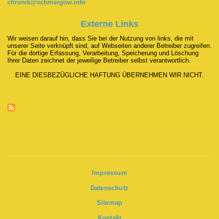
chronik@schmergow.info
Externe Links
Wir weisen darauf hin, dass Sie bei der Nutzung von links, die mit
unserer Seite verknüpft sind, auf Webseiten anderer Betreiber zugreifen.
Für die dortige Erfassung, Verarbeitung, Speicherung und Löschung
Ihrer Daten zeichnet der jeweilige Betreiber selbst verantwortlich.
EINE DIESBEZÜGLICHE HAFTUNG ÜBERNEHMEN WIR NICHT.
Impressum
Datenschutz
Sitemap
Kontakt