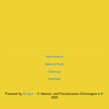
Impressum
Datenschutz
Sitemap
Kontakt
Powered by
Drupal
- © Heimat- und Freizeitverein Schmergow e.V.
2026