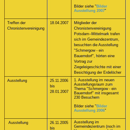
Bilder siehe "
Bilder
Ausstellung 2007
"
Treffen der
18.04.2007
Mitglieder der
Chronistenvereinigung
Chronistenvereinigung
Potsdam--Mittelmark trafen
sich im Gemeindezentrum,
besuchten die Ausstellung
"Schmergow - ein
Bauerndorf", hörten eine
Vortrag zur
Ziegeleigeschichte mit einer
Besichtigung der Erdelöcher
1. Ausstellung im neuen
Ausstellung
25.11.2006
Ausstellungsraum zum
bis
Thema "Schmergow - ein
28.01.2007
Bauerndorf" mit insgesamt
230 Besuchern
Bilder siehe "
Bilder
Ausstellung 2006
"
Ausstellung im
Ausstellung
26.11.2005
Gemeindezentrum (noch im
bis