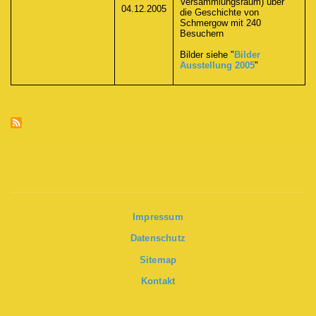
Versammlungsraum) über
04.12.2005
die Geschichte von
Schmergow mit 240
Besuchern
Bilder siehe "
Bilder
Ausstellung 2005
"
Impressum
Datenschutz
Sitemap
Kontakt