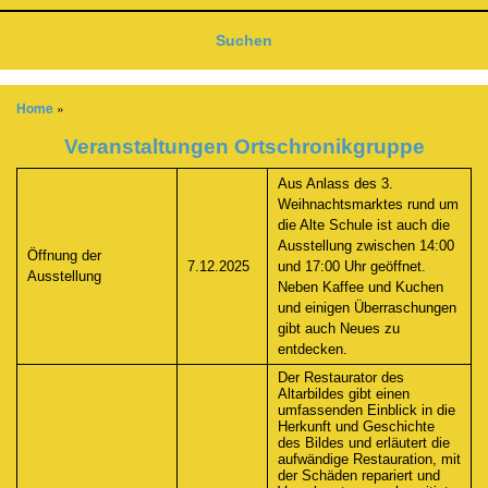
Suchen
Home
Breadcrumb
Veranstaltungen Ortschronikgruppe
Aus Anlass des 3.
Weihnachtsmarktes rund um
die Alte Schule ist auch die
Ausstellung zwischen 14:00
Öffnung der
7.12.2025
und 17:00 Uhr geöffnet.
Ausstellung
Neben Kaffee und Kuchen
und einigen Überraschungen
gibt auch Neues zu
entdecken.
Der Restaurator des
Altarbildes gibt einen
umfassenden Einblick in die
Herkunft und Geschichte
des Bildes und erläutert die
aufwändige Restauration, mit
der Schäden repariert und