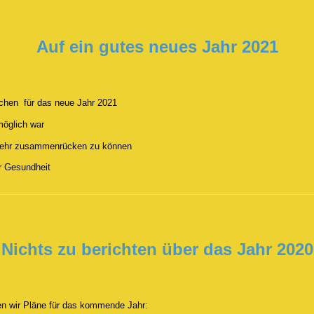
Auf ein gutes neues Jahr 2021
schen für das neue Jahr 2021
möglich war
mehr zusammenrücken zu können
r Gesundheit
Nichts zu berichten über das Jahr 2020
n wir Pläne für das kommende Jahr: